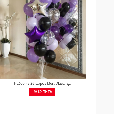
Набор из 25 шаров Мега Лаванда
КУПИТЬ