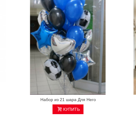
Набор из 21 шара Для Него
КУПИТЬ