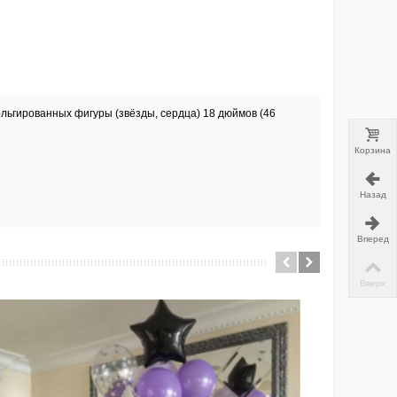
ольгированных фигуры (звёзды, сердца) 18 дюймов (46
Корзина
Назад
Вперед
Вверх