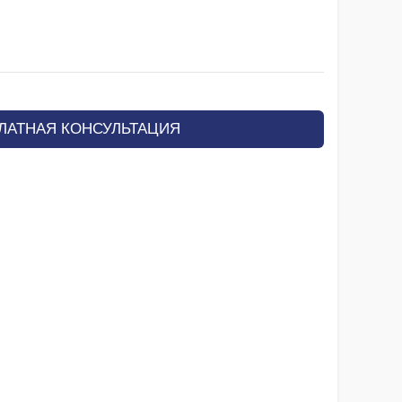
ЛАТНАЯ КОНСУЛЬТАЦИЯ