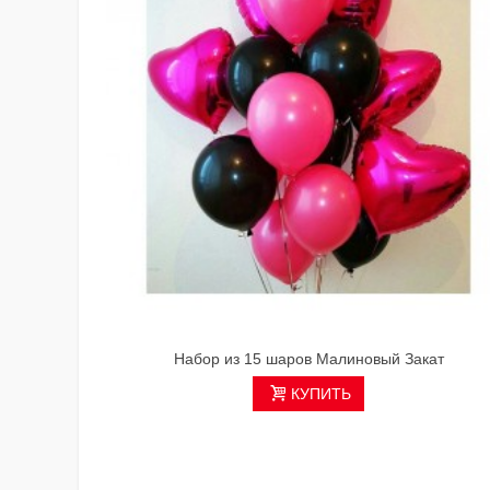
Набор из 15 шаров Малиновый Закат
КУПИТЬ