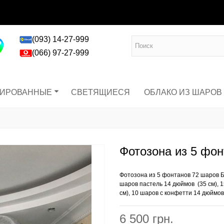
(093) 14-27-999
(066) 97-27-999
ГИРОВАННЫЕ
СВЕТЯЩИЕСЯ
ОБЛАКО ИЗ ШАРОВ
Фотозона из 5 фо
Фотозона из 5 фонтанов 72 шаров 
шаров пастель 14 дюймов (35 см), 
см), 10 шаров с конфетти 14 дюймов 
6 500 грн.