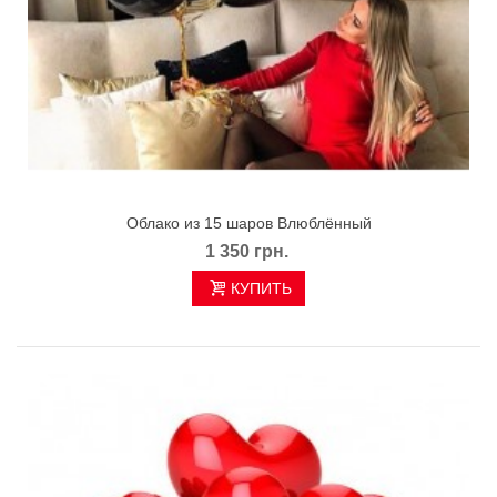
Облако из 15 шаров Влюблённый
1 350 грн.
КУПИТЬ