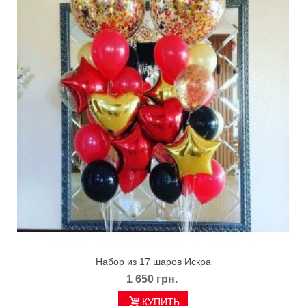
Набор из 17 шаров Искра
1 650 грн.
КУПИТЬ