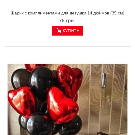
Шарик с комплиментами для девушки 14 дюймов (35 см)
75 грн.
КУПИТЬ