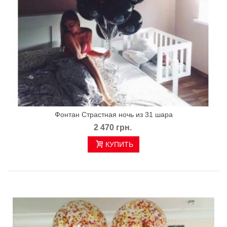
Фонтан Страстная ночь из 31 шара
2 470 грн.
КУПИТЬ