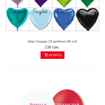
Шар Сердце 18 дюймов (46 см)
130 грн.
КУПИТЬ