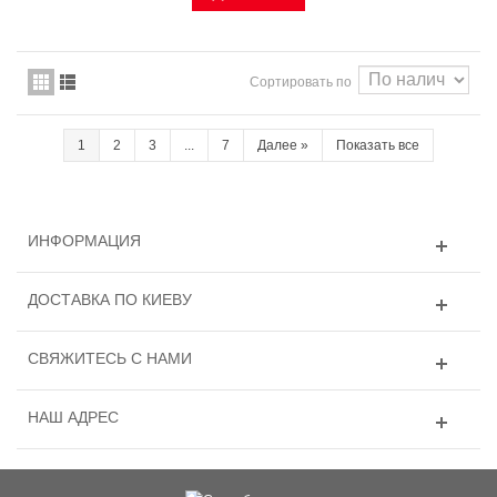
Сортировать по
1
2
3
...
7
Далее
»
Показать все
ИНФОРМАЦИЯ
ДОСТАВКА ПО КИЕВУ
СВЯЖИТЕСЬ С НАМИ
НАШ АДРЕС