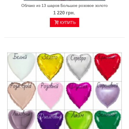
Облако из 13 шаров Большое розовое золото
1 220 грн.
КУПИТЬ