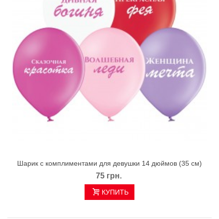
Шарик с комплиментами для девушки 14 дюймов (35 см)
75 грн.
КУПИТЬ