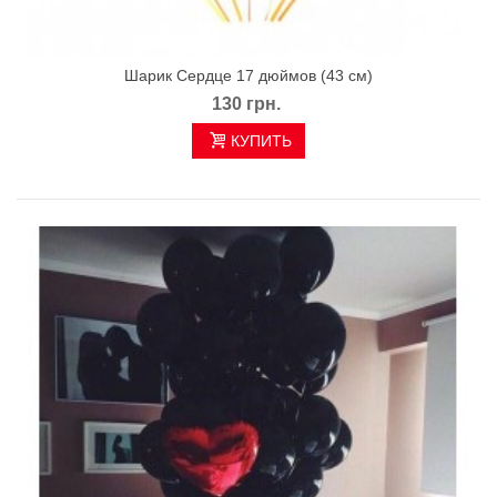
Шарик Сердце 17 дюймов (43 см)
130 грн.
КУПИТЬ