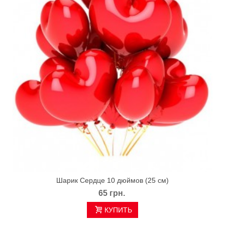
Шарик Сердце 10 дюймов (25 см)
65 грн.
КУПИТЬ