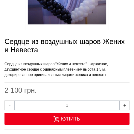
Сердце из воздушных шаров Жених
и Невеста
Cердце из воздушных шаров "Жених и невеста" - каркасное,
двухцветное сердце с одинарным плетением высота 1.5 м.
декорированное оригинальными лицами жениха и невесты.
2 100 грн.
-
+
КУПИТЬ