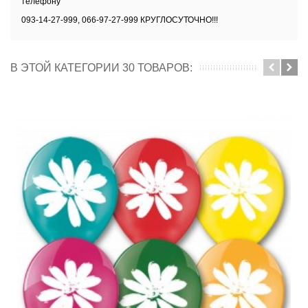
телефону
093-14-27-999, 066-97-27-999 КРУГЛОСУТОЧНО!!!
В ЭТОЙ КАТЕГОРИИ 30 ТОВАРОВ: