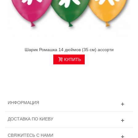
Шарик Ромашка 14 дюймов (35 см) ассорти
КУПИТЬ
ИНФОРМАЦИЯ
ДОСТАВКА ПО КИЕВУ
СВЯЖИТЕСЬ С НАМИ