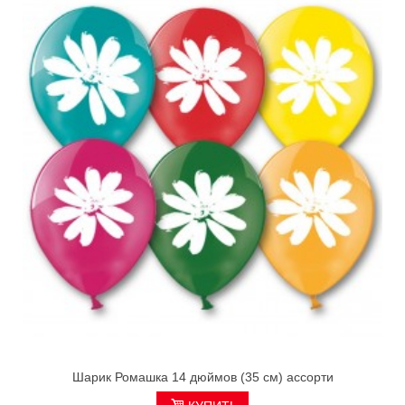
Шарик Ромашка 14 дюймов (35 см) ассорти