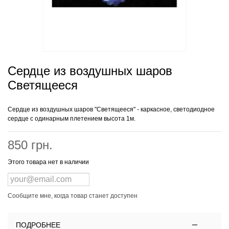
Сердце из воздушных шаров
Светящееся
Сердце из воздушных шаров "Светящееся" - каркасное, светодиодное
сердце с одинарным плетением высота 1м.
850 грн.
Этого товара нет в наличии
Сообщите мне, когда товар станет доступен
ПОДРОБНЕЕ