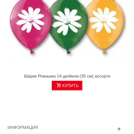
Шарик Ромашка 14 дюймов (35 см) ассорти
КУПИТЬ
ИНФОРМАЦИЯ