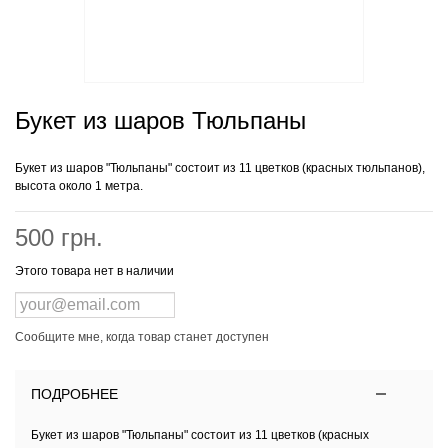
Букет из шаров Тюльпаны
Букет из шаров "Тюльпаны" состоит из 11 цветков (красных тюльпанов),
высота около 1 метра.
500 грн.
Этого товара нет в наличии
Сообщите мне, когда товар станет доступен
ПОДРОБНЕЕ
Букет из шаров "Тюльпаны" состоит из 11 цветков (красных