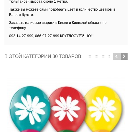
тюльпанов), высота около 1 метра.
Так же вы можете сами подобрать цвет и количество цветков в
Вашем букете.
Заказать
гелиевые шарики в Киеве и Киевской области
по
телефону
093-14-27-999, 066-97-27-999 КРУГЛОСУТОЧНО!!!
В ЭТОЙ КАТЕГОРИИ 30 ТОВАРОВ: