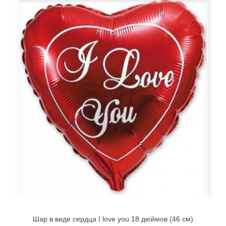
Шар в виде сердца I love you 18 дюймов (46 см)