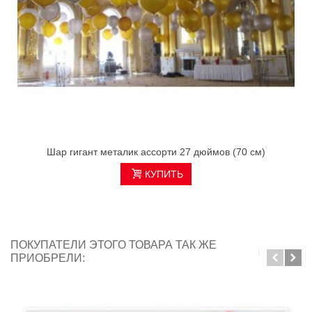
Шар гигант металик ассорти 27 дюймов (70 см)
КУПИТЬ
ПОКУПАТЕЛИ ЭТОГО ТОВАРА ТАК ЖЕ
ПРИОБРЕЛИ: