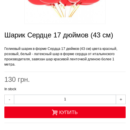
Шарик Сердце 17 дюймов (43 см)
Гелиевый шарик в форме Сердца 17 дюймов (43 см) цвета красный,
розовый, белый - латексный шар в форме сердца от итальянского
производителя, завязан шар красивой ленточкой длиною более 1
метра.
130 грн.
In stock
-
+
КУПИТЬ