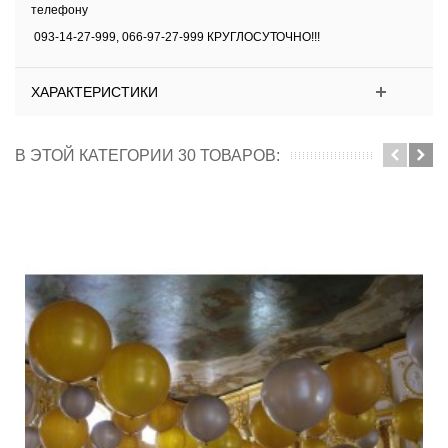
телефону
093-14-27-999, 066-97-27-999 КРУГЛОСУТОЧНО!!!
ХАРАКТЕРИСТИКИ
В ЭТОЙ КАТЕГОРИИ 30 ТОВАРОВ: