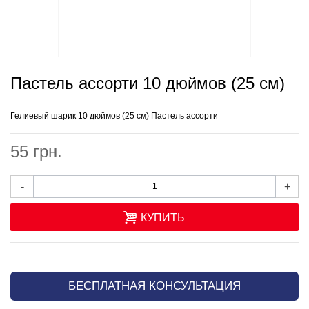
Пастель ассорти 10 дюймов (25 см)
Гелиевый шарик 10 дюймов (25 см) Пастель ассорти
55 грн.
-
+
КУПИТЬ
БЕСПЛАТНАЯ КОНСУЛЬТАЦИЯ