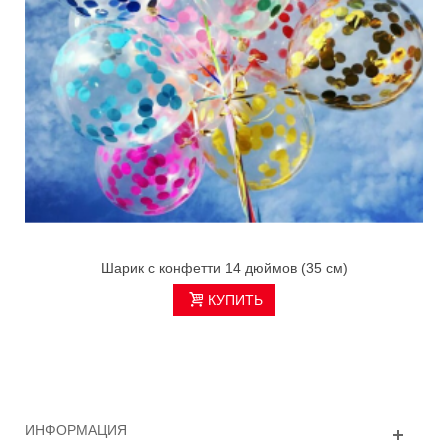
Шарик с конфетти 14 дюймов (35 см)
КУПИТЬ
ИНФОРМАЦИЯ