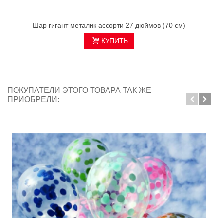
Шар гигант металик ассорти 27 дюймов (70 см)
КУПИТЬ
ПОКУПАТЕЛИ ЭТОГО ТОВАРА ТАК ЖЕ
ПРИОБРЕЛИ: