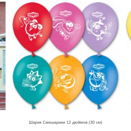
Шарик Смешарики 12 дюймов (30 см)