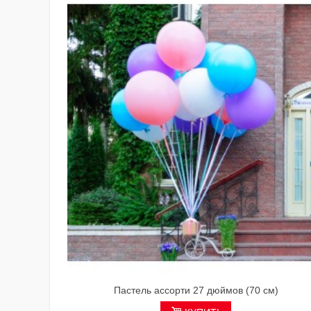
Пастель ассорти 27 дюймов (70 см)