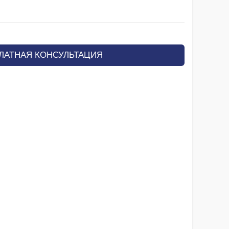
ЛАТНАЯ КОНСУЛЬТАЦИЯ