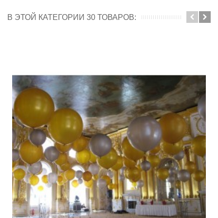
В ЭТОЙ КАТЕГОРИИ 30 ТОВАРОВ: