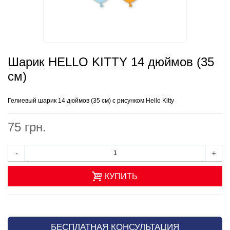
Шарик HELLO KITTY 14 дюймов (35
см)
Гелиевый шарик 14 дюймов (35 см) с рисунком Hello Kitty
75 грн.
-
+
КУПИТЬ
БЕСПЛАТНАЯ КОНСУЛЬТАЦИЯ