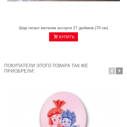
Шар гигант металик ассорти 27 дюймов (70 см)
КУПИТЬ
ПОКУПАТЕЛИ ЭТОГО ТОВАРА ТАК ЖЕ
ПРИОБРЕЛИ: