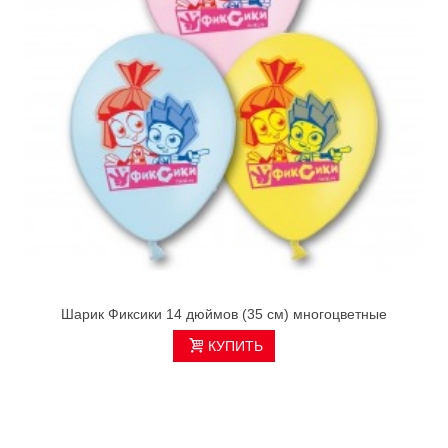
Шарик Фиксики 14 дюймов (35 см) многоцветные
КУПИТЬ