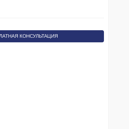
ЛАТНАЯ КОНСУЛЬТАЦИЯ