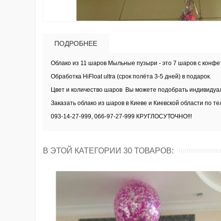
ПОДРОБНЕЕ
Облако из 11 шаров Мыльные пузыри - это 7 шаров с конфетт
О
бработка HiFloat ultra (срок полёта 3-5 дней) в подарок.
Цвет и количество шаров Вы можете подобрать индивидуа
Заказать облако из шаров в Киеве и Киевской области по т
093-14-27-999, 066-97-27-999 КРУГЛОСУТОЧНО!!!
В ЭТОЙ КАТЕГОРИИ 30 ТОВАРОВ: