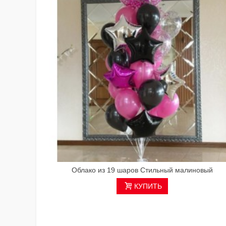
Облако из 19 шаров Стильный малиновый
КУПИТЬ