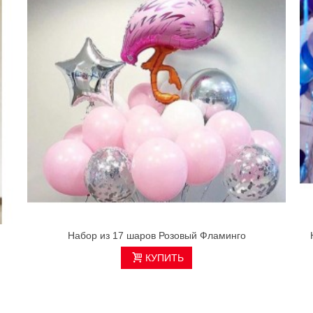
Набор из 17 шаров Розовый Фламинго
КУПИТЬ