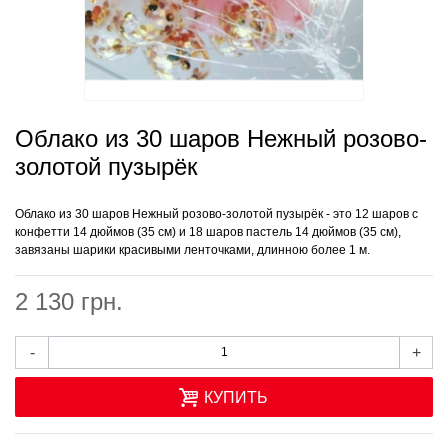
Облако из 30 шаров Нежный розово-
золотой пузырёк
Облако из 30 шаров Нежный розово-золотой пузырёк - это 12 шаров
с
конфетти 14 дюймов (35 см) и 18 шаров пастель 14 дюймов (35 см),
завязаны шарики красивыми ленточками, длинною более 1 м.
2 130 грн.
-
+
КУПИТЬ