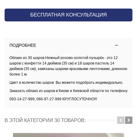
БЕСПЛАТНАЯ КОНСУЛЬТАЦИЯ
ПОДРОБНЕЕ
Облако из 30 шаров Нежный розово-золотой пузырёк - это 12
шаров с конфетти 14 дюймов (35 см) и 18 шаров пастель 14
дюймов (35 см), завязаны шарики красивыми ленточками, длинною
более 1 м.
Цвет и количество шаров Вы можете подобрать индивидуально.
Заказать облако из шаров в Киеве и Киевской области по телефону
093-14-27-999, 066-97-27-999 КРУГЛОСУТОЧНО!!!
В ЭТОЙ КАТЕГОРИИ 30 ТОВАРОВ: