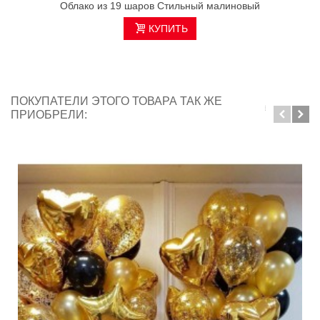
Облако из 19 шаров Стильный малиновый
КУПИТЬ
ПОКУПАТЕЛИ ЭТОГО ТОВАРА ТАК ЖЕ
ПРИОБРЕЛИ: