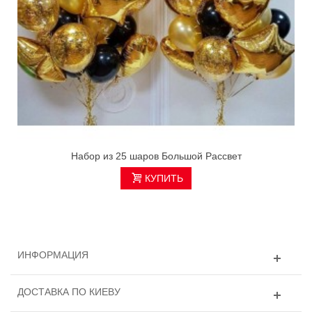
Набор из 25 шаров Большой Рассвет
КУПИТЬ
ИНФОРМАЦИЯ
ДОСТАВКА ПО КИЕВУ