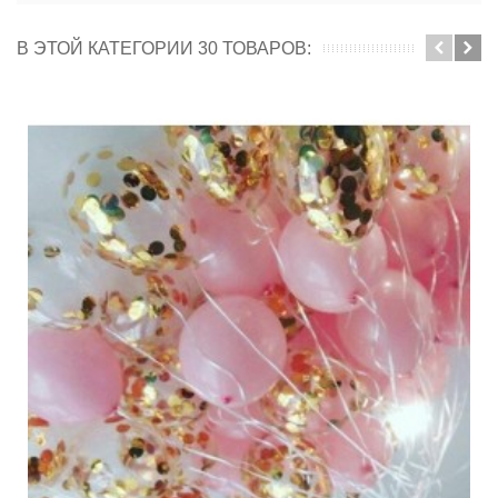
В ЭТОЙ КАТЕГОРИИ 30 ТОВАРОВ: