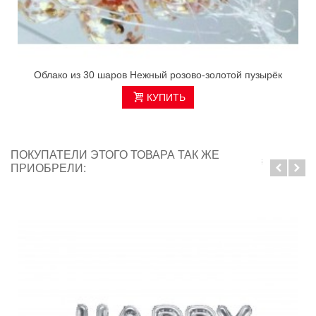
Облако из 30 шаров Нежный розово-золотой пузырёк
КУПИТЬ
ПОКУПАТЕЛИ ЭТОГО ТОВАРА ТАК ЖЕ
ПРИОБРЕЛИ: