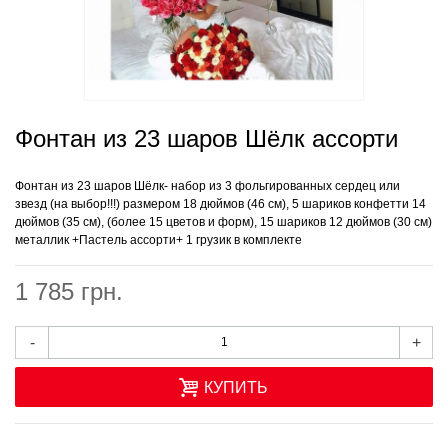
Фонтан из 23 шаров Шёлк ассорти
Фонтан из 23 шаров Шёлк- набор из 3 фольгированных сердец или
звезд (на выбор!!!)
размером 18 дюймов (46 см)
, 5 шариков конфетти
14
дюймов (35 см), (более 15 цветов и форм), 15 шариков
12 дюймов (30 см)
металлик +Пастель ассорти+ 1 грузик в комплекте
1 785 грн.
-
+
КУПИТЬ