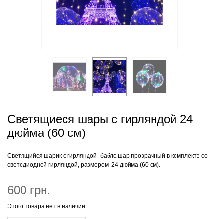
Светящиеся шары с гирляндой 24
дюйма (60 см)
Светящийся шарик с гирляндой- баблс шар прозрачный в комплекте со
светодиодной гирляндой, размером 24 дюйма (60 см).
600 грн.
Этого товара нет в наличии