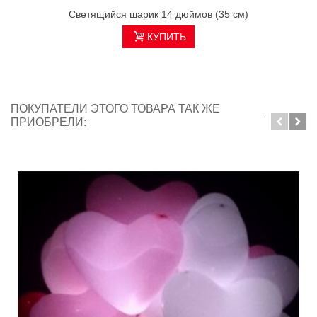
Светящийся шарик 14 дюймов (35 см)
КУПИТЬ
ПОКУПАТЕЛИ ЭТОГО ТОВАРА ТАК ЖЕ
ПРИОБРЕЛИ: