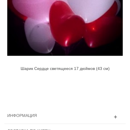
Шарик Сердце светящееся 17 дюймов (43 см)
ИНФОРМАЦИЯ