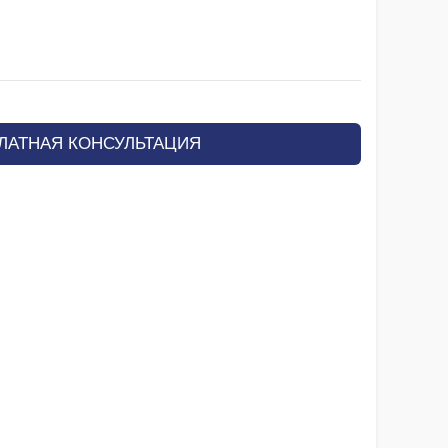
ЛАТНАЯ КОНСУЛЬТАЦИЯ