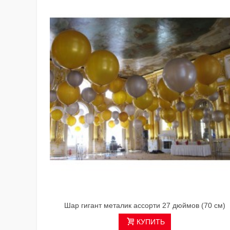
Шар гигант металик ассорти 27 дюймов (70 см)
КУПИТЬ