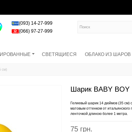
(093) 14-27-999
(066) 97-27-999
ГИРОВАННЫЕ
СВЕТЯЩИЕСЯ
ОБЛАКО ИЗ ШАРОВ
 см)
Шарик BABY BOY 1
Гелиевый шарик 14 дюймов (35 см) с
матовым оттенком от итальянского
ленточкой длиною более 1 метра.
75 грн.