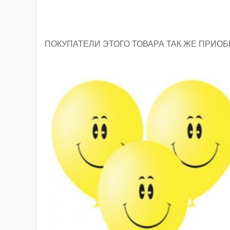
ПОКУПАТЕЛИ ЭТОГО ТОВАРА ТАК ЖЕ ПРИОБ