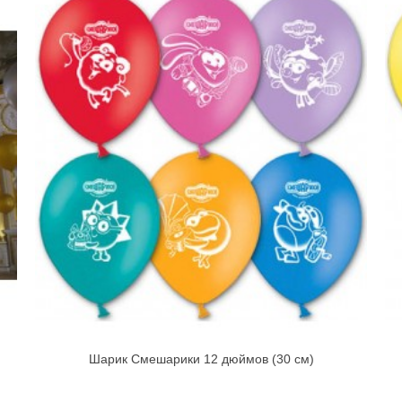
Шарик Смешарики 12 дюймов (30 см)