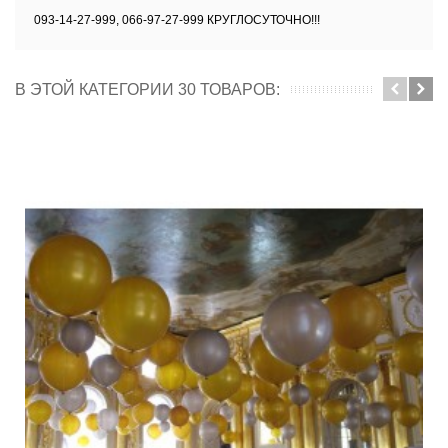
093-14-27-999, 066-97-27-999 КРУГЛОСУТОЧНО!!!
В ЭТОЙ КАТЕГОРИИ 30 ТОВАРОВ: