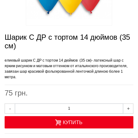
Шарик С ДР с тортом 14 дюймов (35
см)
елиевый шарик С ДР с тортом 14 дюймов (35 см)- латексный шар с
ярким рисунком и матовым оттенком от итальянского производителя,
завязан шар красивой фольгированной ленточкой длиною более 1
метра.
75 грн.
-
+
КУПИТЬ