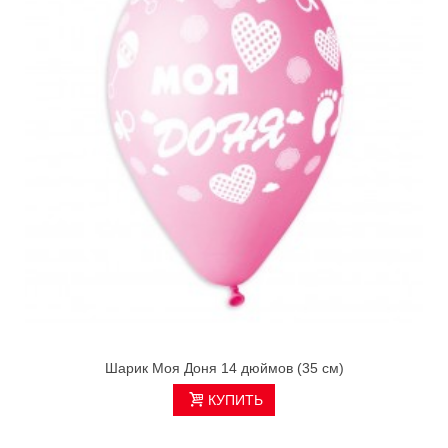
Шарик Моя Доня 14 дюймов (35 см)
КУПИТЬ