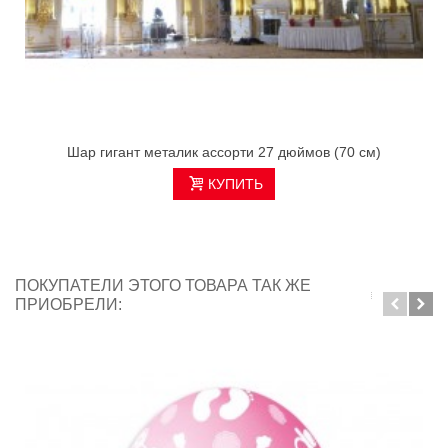
Шар гигант металик ассорти 27 дюймов (70 см)
КУПИТЬ
ПОКУПАТЕЛИ ЭТОГО ТОВАРА ТАК ЖЕ
ПРИОБРЕЛИ: