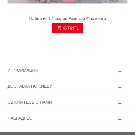
Набор из 17 шаров Розовый Фламинго
КУПИТЬ
ИНФОРМАЦИЯ
ДОСТАВКА ПО КИЕВУ
СВЯЖИТЕСЬ С НАМИ
НАШ АДРЕС