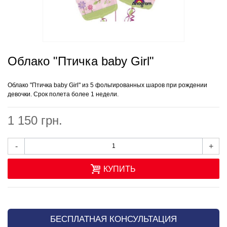
Облако "Птичка baby Girl"
Облако "Птичка baby Girl" из 5 фольгированных шаров при рождении
девочки. Срок полета более 1 недели.
1 150 грн.
-
+
КУПИТЬ
БЕСПЛАТНАЯ КОНСУЛЬТАЦИЯ