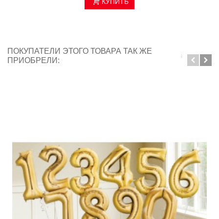
КУПИТЬ
ПОКУПАТЕЛИ ЭТОГО ТОВАРА ТАК ЖЕ
ПРИОБРЕЛИ: