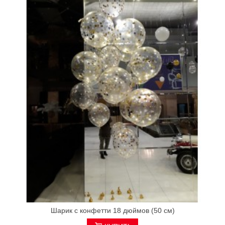
Шарик с конфетти 18 дюймов (50 см)