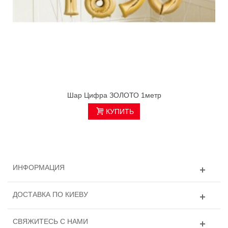
Шар Цифра ЗОЛОТО 1метр
КУПИТЬ
ИНФОРМАЦИЯ
ДОСТАВКА ПО КИЕВУ
СВЯЖИТЕСЬ С НАМИ