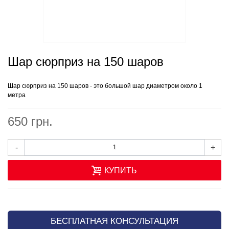
Шар сюрприз на 150 шаров
Шар сюрприз
на 150 шаров - это большой шар диаметром около 1
метра
650 грн.
-
+
КУПИТЬ
БЕСПЛАТНАЯ КОНСУЛЬТАЦИЯ