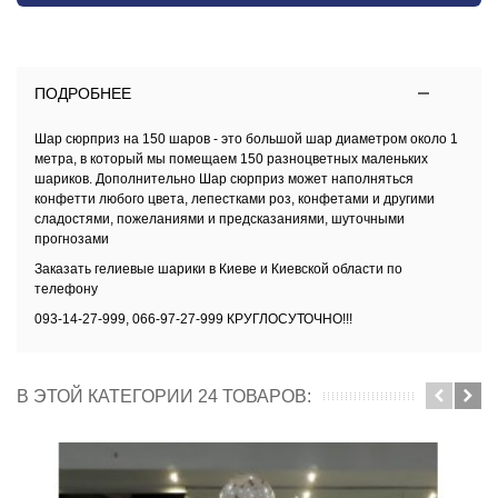
ПОДРОБНЕЕ
Шар сюрприз
на 150 шаров - это большой шар диаметром около 1
метра, в который мы помещаем 150 разноцветных маленьких
шариков. Дополнительно
Шар сюрприз
может наполняться
конфетти любого цвета, лепестками роз, конфетами и другими
сладостями, пожеланиями и предсказаниями, шуточными
прогнозами
Заказать
гелиевые шарики в Киеве и Киевской области
по
телефону
093-14-27-999, 066-97-27-999 КРУГЛОСУТОЧНО!!!
В ЭТОЙ КАТЕГОРИИ 24 ТОВАРОВ: