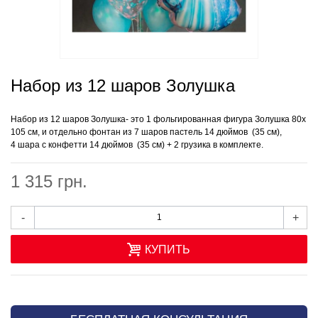
Набор из 12 шаров Золушка
Набор из 12 шаров Золушка-
это 1 фольгированная фигура
Золушка 80х
105 см, и отдельно фонтан из 7
шаров пастель 14 дюймов (35 см),
4
шара с конфетти 14 дюймов (35 см) + 2 грузика в комплекте.
1 315 грн.
-
+
КУПИТЬ