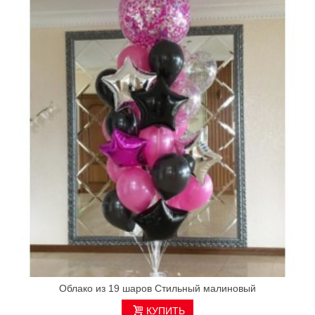
Облако из 19 шаров Стильный малиновый
КУПИТЬ