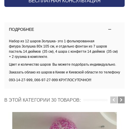
БЕСПЛАТНАЯ КОНСУЛЬТАЦИЯ
ПОДРОБНЕЕ
Набор из 12 шаров Золушка- это 1 фольгированная
фигура Золушка 80х 105 см, и отдельно фонтан из 7 шаров
пастель 14 дюймов (35 см), 4 шара с конфетти 14 дюймов (35 см)
+ 2 грузика в комплекте.
Цвет и количество шаров Вы можете подобрать индивидуально.
Заказать облако из шаров в Киеве и Киевской области по телефону
093-14-27-999, 066-97-27-999 КРУГЛОСУТОЧНО!!!
В ЭТОЙ КАТЕГОРИИ 30 ТОВАРОВ: