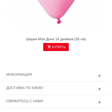
Шарик Моя Доня 14 дюймов (35 см)
КУПИТЬ
ИНФОРМАЦИЯ
ДОСТАВКА ПО КИЕВУ
СВЯЖИТЕСЬ С НАМИ