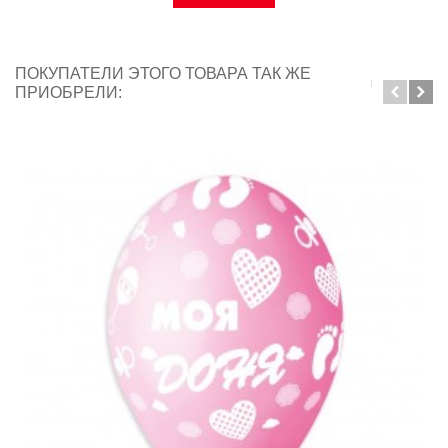
ПОКУПАТЕЛИ ЭТОГО ТОВАРА ТАК ЖЕ
ПРИОБРЕЛИ: