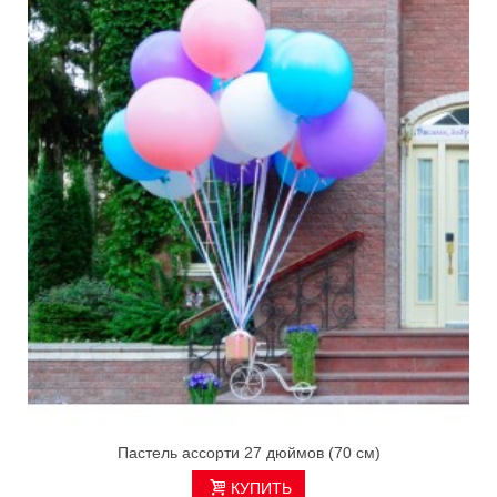
Пастель ассорти 27 дюймов (70 см)
КУПИТЬ