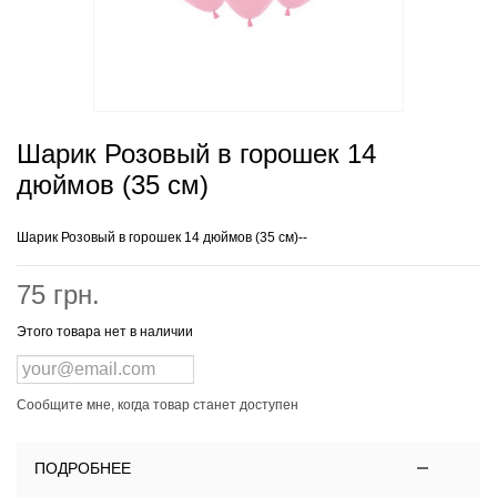
Шарик Розовый в горошек 14
дюймов (35 см)
Шарик Розовый в горошек 14 дюймов (35 см)--
75 грн.
Этого товара нет в наличии
Сообщите мне, когда товар станет доступен
ПОДРОБНЕЕ