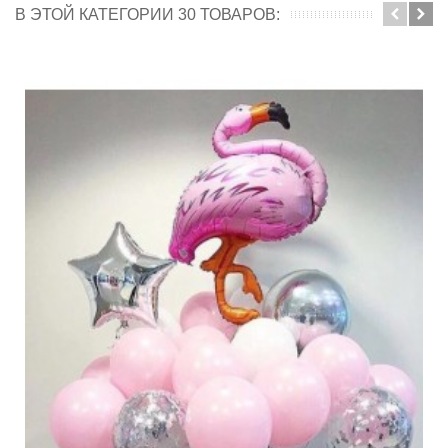
В ЭТОЙ КАТЕГОРИИ 30 ТОВАРОВ: