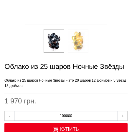
Облако из 25 шаров Ночные Звёзды
Облако из 25 шаров Ночные Звёзды - это 20 шаров 12 дюймов и 5 Звёзд
18 дюймов
1 970 грн.
-
+
КУПИТЬ