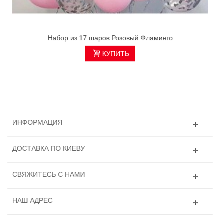
Набор из 17 шаров Розовый Фламинго
КУПИТЬ
ИНФОРМАЦИЯ
ДОСТАВКА ПО КИЕВУ
СВЯЖИТЕСЬ С НАМИ
НАШ АДРЕС