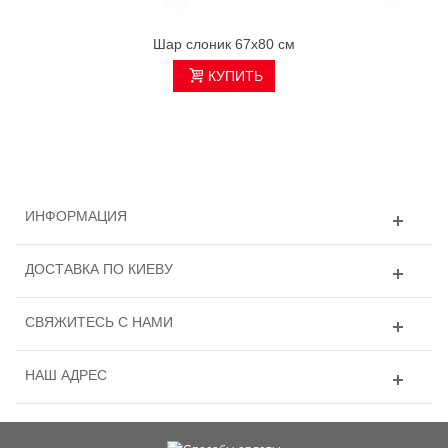
Шар слоник 67х80 см
КУПИТЬ
ИНФОРМАЦИЯ
ДОСТАВКА ПО КИЕВУ
СВЯЖИТЕСЬ С НАМИ
НАШ АДРЕС