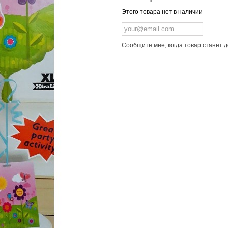
Этого товара нет в наличии
Сообщите мне, когда товар станет 