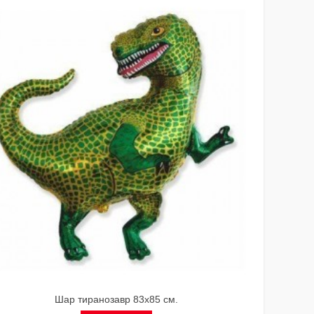
Шар тиранозавр 83х85 см.