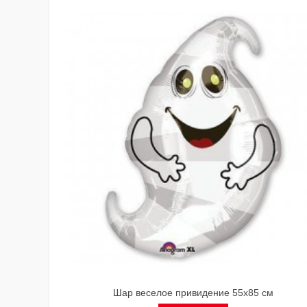
Шар веселое привидение 55х85 см