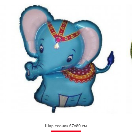
Шар слоник 67х80 см