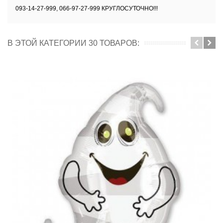
093-14-27-999, 066-97-27-999 КРУГЛОСУТОЧНО!!!
В ЭТОЙ КАТЕГОРИИ 30 ТОВАРОВ: