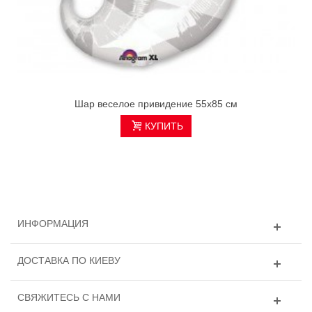
Шар веселое привидение 55х85 см
КУПИТЬ
ИНФОРМАЦИЯ
ДОСТАВКА ПО КИЕВУ
СВЯЖИТЕСЬ С НАМИ