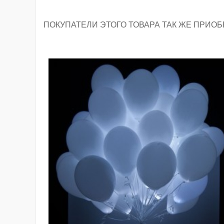
ПОКУПАТЕЛИ ЭТОГО ТОВАРА ТАК ЖЕ ПРИОБ