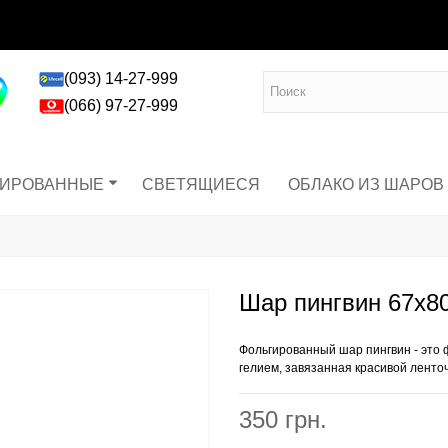
(093) 14-27-999
(066) 97-27-999
ГИРОВАННЫЕ
СВЕТЯЩИЕСЯ
ОБЛАКО ИЗ ШАРОВ
Шар пингвин 67х80
Фольгированный шар пингвин
- это
гелием, завязанная красивой ленто
350 грн.