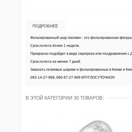
ПОДРОБНЕЕ
Фольгированный шар пингвин
- это фольгированная фигура
Срок полета более 1 недели.
Прекрасно подойдет в виде сюрприза или поздравления с 
Срок полета не менее 7 дней.
Заказать
гелиевые шарики и фольгированные в Киеве и Кие
093-14-27-999, 066-97-27-999 КРУГЛОСУТОЧНО!!!
В ЭТОЙ КАТЕГОРИИ 30 ТОВАРОВ: