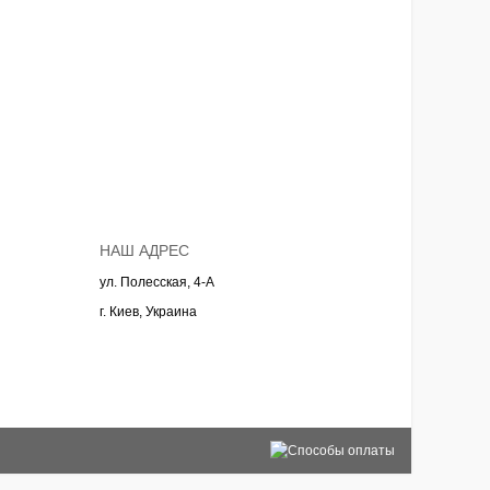
НАШ АДРЕС
ул. Полесская, 4-А
г. Киев, Украина