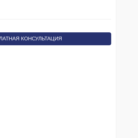
ЛАТНАЯ КОНСУЛЬТАЦИЯ