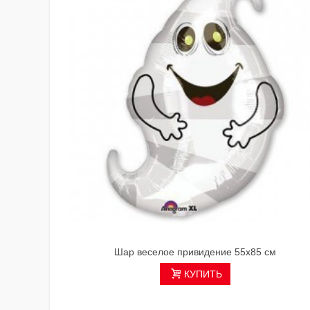
Шар веселое привидение 55х85 см
КУПИТЬ