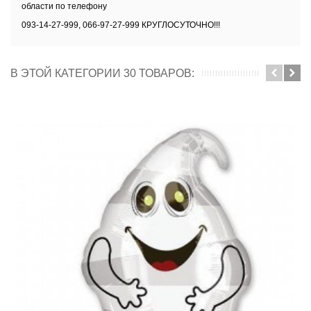
области
по телефону
093-14-27-999, 066-97-27-999 КРУГЛОСУТОЧНО!!!
В ЭТОЙ КАТЕГОРИИ 30 ТОВАРОВ: