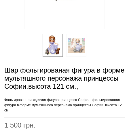
Шар фольгированая фигура в форме
мультяшного персонажа принцессы
Софии,высота 121 см.,
Фольгированная ходячая фигура принцесса София - фольгированная
фигура в форме мультяшного персонажа принцессы Софии, высота 121
см.
1 500 грн.