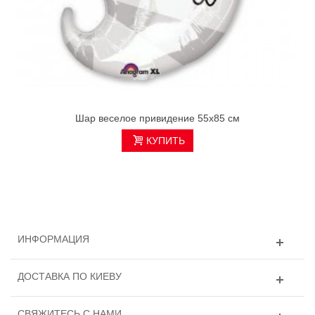
Шар веселое привидение 55х85 см
КУПИТЬ
ИНФОРМАЦИЯ
ДОСТАВКА ПО КИЕВУ
СВЯЖИТЕСЬ С НАМИ