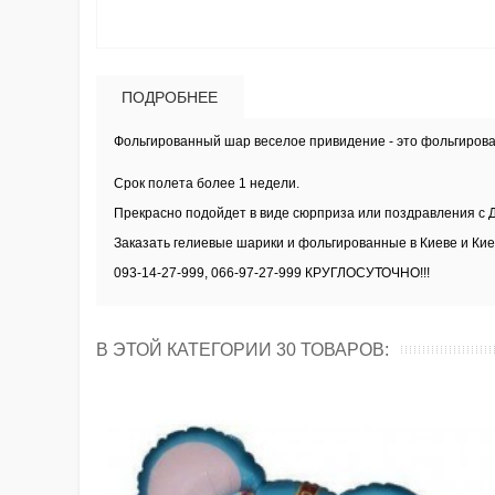
ПОДРОБНЕЕ
Фольгированный шар веселое привидение
- это фольгиров
Срок полета более 1 недели.
Прекрасно подойдет в виде сюрприза или поздравления с 
Заказать
гелиевые шарики и фольгированные в Киеве и Кие
093-14-27-999, 066-97-27-999 КРУГЛОСУТОЧНО!!!
В ЭТОЙ КАТЕГОРИИ 30 ТОВАРОВ: