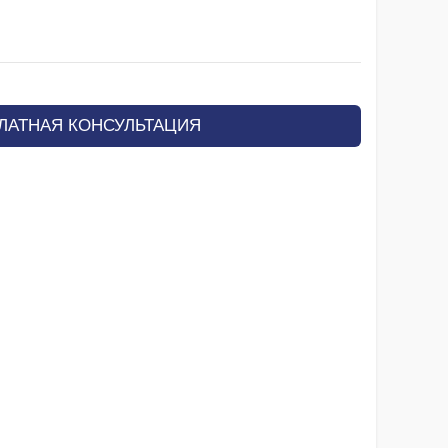
ЛАТНАЯ КОНСУЛЬТАЦИЯ