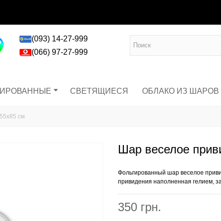
(093) 14-27-999
(066) 97-27-999
ГИРОВАННЫЕ
СВЕТЯЩИЕСЯ
ОБЛАКО ИЗ ШАРОВ
55х85 см
Шар веселое прив
Фольгированный шар веселое прив
привидения наполненная гелием, за
350 грн.