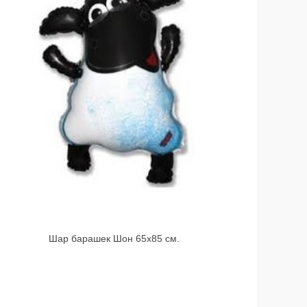
Шар барашек Шон 65х85 см.