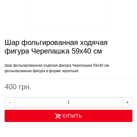
Шар фольгированная ходячая
фигура Черепашка 59х40 см
Шар фольгированная ходячая фигура Черепашка 59х40 см-
фольгированая фигура в форме черепахи.
400 грн.
-
+
КУПИТЬ