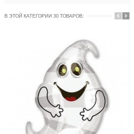
В ЭТОЙ КАТЕГОРИИ 30 ТОВАРОВ: