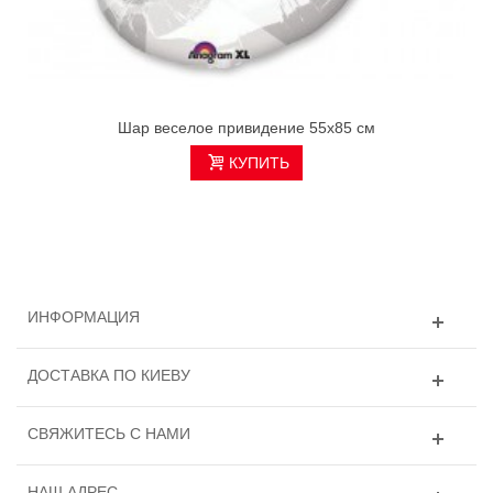
Шар веселое привидение 55х85 см
КУПИТЬ
ИНФОРМАЦИЯ
ДОСТАВКА ПО КИЕВУ
СВЯЖИТЕСЬ С НАМИ
НАШ АДРЕС