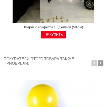
Шарик с конфетти 18 дюймов (50 см)
КУПИТЬ
ПОКУПАТЕЛИ ЭТОГО ТОВАРА ТАК ЖЕ
ПРИОБРЕЛИ: