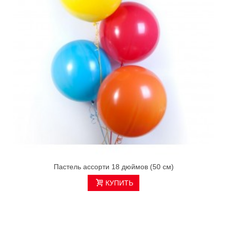
Пастель ассорти 18 дюймов (50 см)
КУПИТЬ