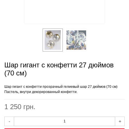
Шар гигант с конфетти 27 дюймов
(70 см)
Шар гигант с конфетти
прозрачный гелиевый шар 27 дюймов (70 см)
Пастель, внутри декорированный конфетти.
1 250 грн.
-
+