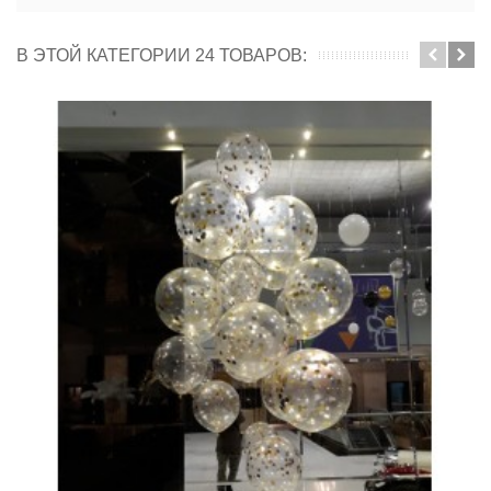
В ЭТОЙ КАТЕГОРИИ 24 ТОВАРОВ: