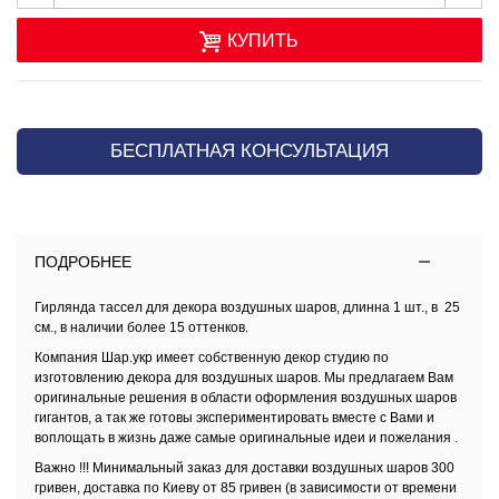
КУПИТЬ
БЕСПЛАТНАЯ КОНСУЛЬТАЦИЯ
ПОДРОБНЕЕ
Гирлянда тассел для декора воздушных шаров, длинна 1 шт., в 25
см., в наличии более 15 оттенков.
Компания Шар.укр имеет собственную декор студию по
изготовлению декора для воздушных шаров. Мы предлагаем Вам
оригинальные решения в области оформления воздушных шаров
гигантов, а так же готовы экспериментировать вместе с Вами и
воплощать в жизнь даже самые оригинальные идеи и пожелания .
Важно !!! Минимальный заказ для доставки воздушных шаров 300
гривен,
доставка по Киеву
от 85 гривен (в зависимости от времени