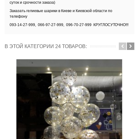
суток и срочности заказа)
Заказать
гелиевые шарики в Киеве и Киевской области
по
телефону
093-14-27-999, 066-97-27-999, 096-70-27-999 КРУГЛОСУТОЧНО!!!
В ЭТОЙ КАТЕГОРИИ 24 ТОВАРОВ: