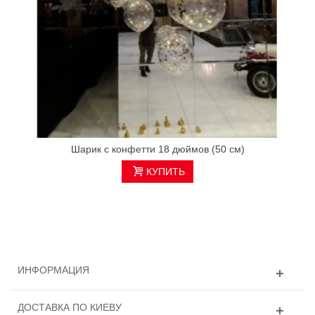
Шарик с конфетти 18 дюймов (50 см)
КУПИТЬ
ИНФОРМАЦИЯ
ДОСТАВКА ПО КИЕВУ