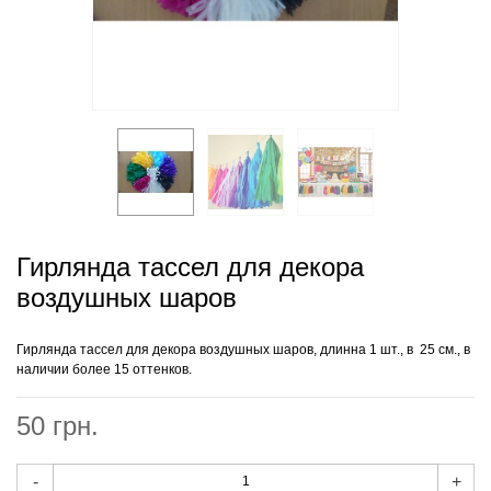
Гирлянда тассел для декора
воздушных шаров
Гирлянда тассел для декора воздушных шаров, длинна 1 шт., в 25 см., в
наличии более 15 оттенков.
50 грн.
-
+